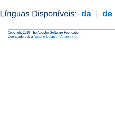
Línguas Disponíveis:
da
|
de
Copyright 2019 The Apache Software Foundation.
Licenciado sob a
Apache License, Version 2.0
.